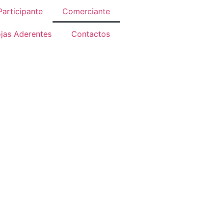
Participante
Comerciante
jas Aderentes
Contactos