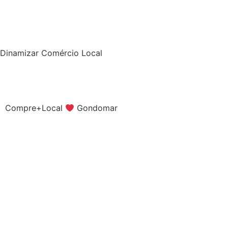
Dinamizar Comércio Local
Compre+Local
Gondomar