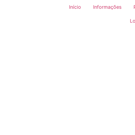
Início
Informações
Lo